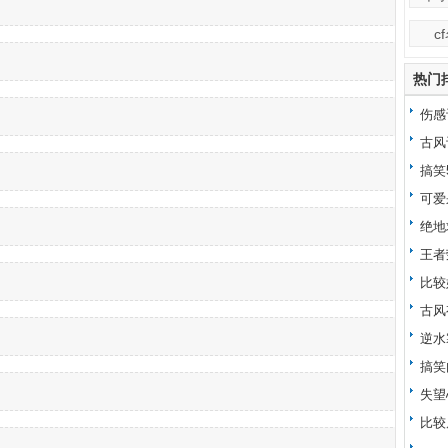
c
热门
伤感
古风
搞笑
可爱
绝地
王者
比较
古风
逆水
搞笑
失望
比较