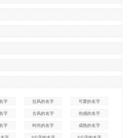
名字
拉风的名字
可爱的名字
名字
古风的名字
伤感的名字
名字
时尚的名字
成熟的名字
的名字
3个字的名字
4个字的名字