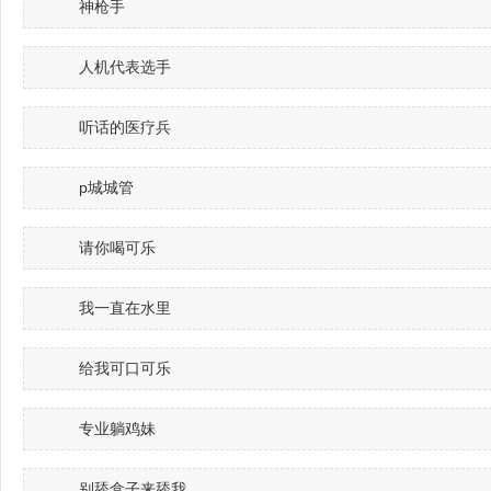
神枪手
人机代表选手
听话的医疗兵
p城城管
请你喝可乐
我一直在水里
给我可口可乐
专业躺鸡妹
别舔盒子来舔我