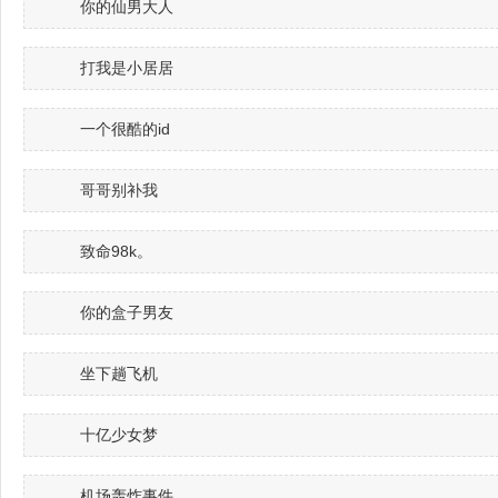
你的仙男大人
打我是小居居
一个很酷的id
哥哥别补我
致命98k。
你的盒子男友
坐下趟飞机
十亿少女梦
机场轰炸事件