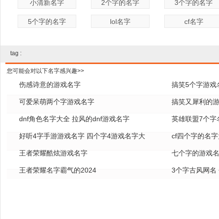
小清新名字
2个字的名字
3个字的名字
5个字的名字
lol名字
cf名字
tag :
您可能会对以下名字感兴趣>>
伤感诗意的游戏名字
搞笑5个字游戏
可爱呆萌两个字游戏名字
搞笑又犀利的
dnf角色名字大全 拉风的dnf游戏名字
英雄联盟7个字名
好听4字手游游戏名字 四个字4游戏名字大
cf四个字的名字
全
王者荣耀酷炫游戏名字
七个字的游戏名
王者荣耀名字霸气的2024
3个字古风网名