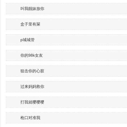
叫我靓妹放你
盒子里有屎
p城城管
你的98k女友
狙击你的心脏
过来妈妈救你
打我就嘤嘤嘤
枪口对准我