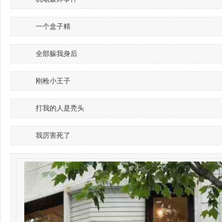
一个盒子精
全部躲我身后
刚枪小王子
打我的人是秃头
我厉害死了