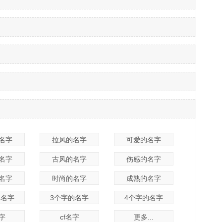
名字
拉风的名字
可爱的名字
名字
古风的名字
伤感的名字
名字
时尚的名字
成熟的名字
的名字
3个字的名字
4个字的名字
名字
cf名字
更多...