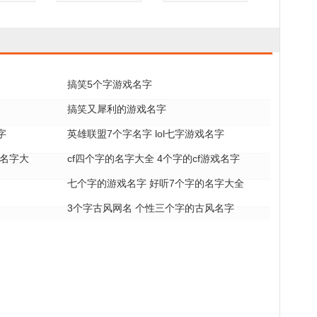
搞笑5个字游戏名字
搞笑又犀利的游戏名字
字
英雄联盟7个字名字 lol七字游戏名字
戏名字大
cf四个字的名字大全 4个字的cf游戏名字
七个字的游戏名字 好听7个字的名字大全
3个字古风网名 个性三个字的古风名字