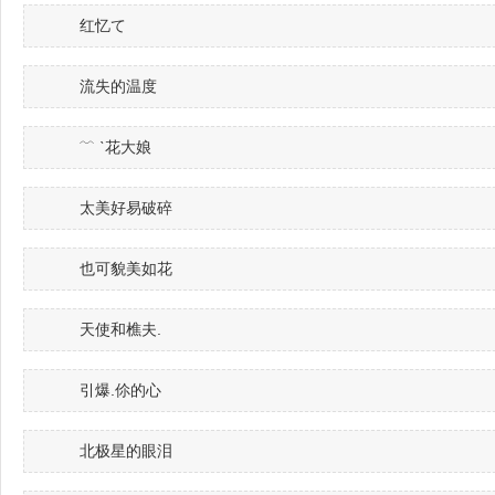
红忆て
流失的温度
﹋ ˋ花大娘
太美好易破碎
也可貌美如花
天使和樵夫.
引爆.伱的心
北极星的眼泪