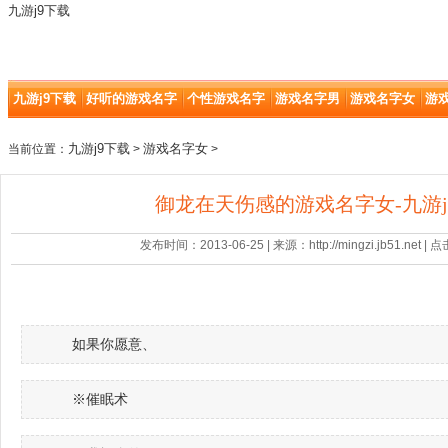
九游j9下载
九游j9下载
好听的游戏名字
个性游戏名字
游戏名字男
游戏名字女
游
九游j9下载
游戏名字女
当前位置：
>
>
御龙在天伤感的游戏名字女-九游j
发布时间：2013-06-25 | 来源：http://mingzi.jb51.net |
如果你愿意、
※催眠术