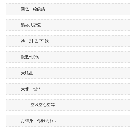
回忆、给的痛
混搭式恋爱=
ゆ、别 丢 下 我
默数^忧伤
天狼星
天使、也**
" 空城空心空等
お轉身，你離去れ〃