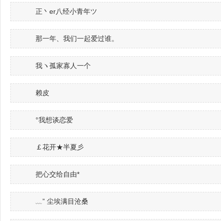
正丶er八经小青年ツ
那一年、我们一起爱过谁。
我ヽ孤家寡人一个ゞ
赖皮
°我想谈恋爱
￡花开★半夏彡
把心交给自由*
﹏” 尘埃满目沧桑