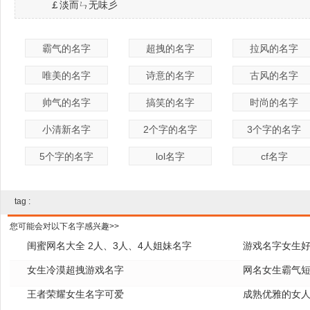
￡淡而ㄣ无味彡
霸气的名字
超拽的名字
拉风的名字
唯美的名字
诗意的名字
古风的名字
帅气的名字
搞笑的名字
时尚的名字
小清新名字
2个字的名字
3个字的名字
5个字的名字
lol名字
cf名字
tag :
您可能会对以下名字感兴趣>>
闺蜜网名大全 2人、3人、4人姐妹名字
游戏名字女生好听
女生冷漠超拽游戏名字
网名女生霸气短
王者荣耀女生名字可爱
成熟优雅的女