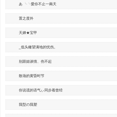
あ ╰╰愛伱不止一兩天
置之度外
天婵★宝甲
_低头瞰望满地的忧伤。
别跟姐谈情、伤不起
散场的黄昏时节
你说谎的语气ぃ同步着曾经
我型の我塑