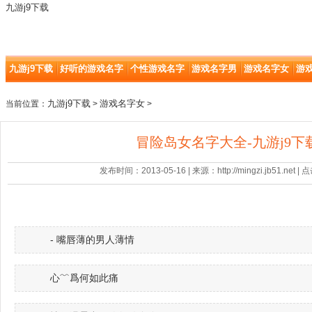
九游j9下载
九游j9下载
好听的游戏名字
个性游戏名字
游戏名字男
游戏名字女
游
九游j9下载
游戏名字女
当前位置：
>
>
冒险岛女名字大全-九游j9下
发布时间：2013-05-16 | 来源：http://mingzi.jb51.net |
- 嘴唇薄的男人薄情
心﹌爲何如此痛