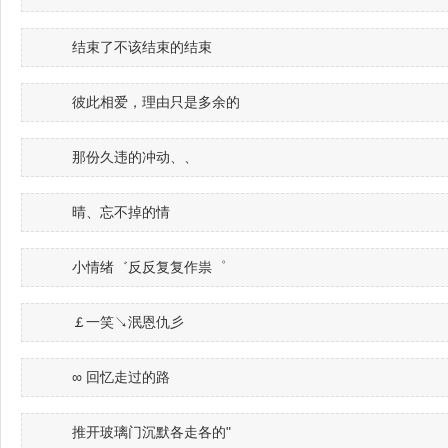
结束了不该结束的结束
彼此相爱，理由只是多余的
那份久违的冲动、、
晴、忘不掉的情
小情绪゛反反复复作祟゜
￡一笑↘泯恩仇彡
∞ 回忆走过的路
推开玻璃门沉默各走各的"