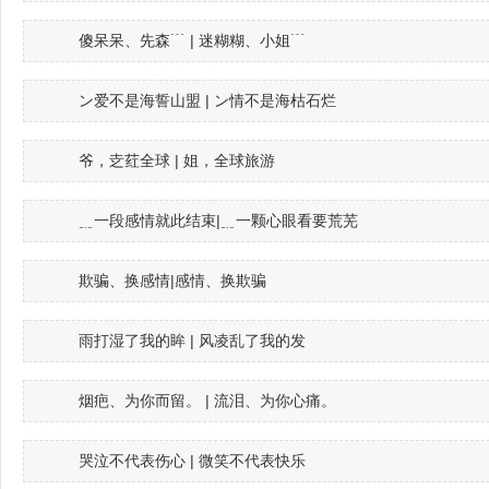
傻呆呆、先森﹉ | 迷糊糊、小姐﹉
ン爱不是海誓山盟 | ン情不是海枯石烂
爷，赱荭全球 | 姐，全球旅游
﹎一段感情就此结束|﹎一颗心眼看要荒芜
欺骗、换感情|感情、换欺骗
雨打湿了我的眸 | 风凌乱了我的发
烟疤、为你而留。 | 流泪、为你心痛。
哭泣不代表伤心 | 微笑不代表快乐