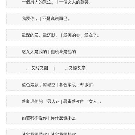
一個男人的哭泣。 | 一個女人的微笑。
我爱你， | 不是说说而已。
最深的爱、最沉默。 | 最痴的心、最在乎。
这女人是我的 | 他说我是他的
ゞ、 又酸又甜 | ゞ、又恨又爱
堇色素颜，凉城空 | 暮色浓妆，却微凉
善良虚伪的゛男人ぃ | 恶毒善变的゛女人ぃ
如若我不愛你 | 你什麽也不是
其实我很爱你 | 其实我很想你