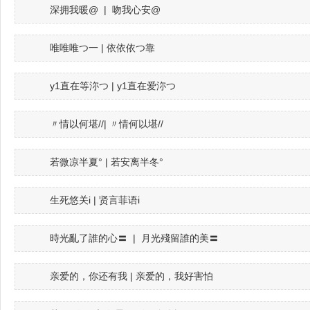
深拥我暖@ | 吻我心安@
唯唯唯つ一 | 依依依つ靠
y1直在等沵つ | y1直在爱沵つ
〃情以何堪//| 〃情何以堪//
若微凉半夏° | 若安离半冬°
生死悠关i | 贤言菲语i
時光亂了誰的心〓 | 月光殘留誰的美〓
亲爱的，你还有我 | 亲爱的，我好害怕