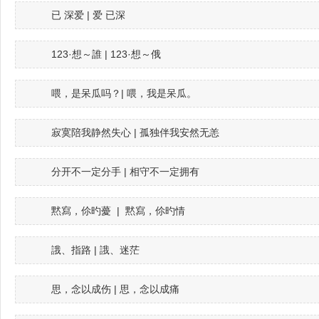
已 深爱 | 爱 已深
123·想～誰 | 123·想～俄
喂，是呆瓜吗？| 喂，我是呆瓜。
寂寞陪我静然失心 | 孤独伴我安然无恙
分开不一定分手 | 相守不一定拥有
黙寫，伱旳薆 | 黙寫，伱旳情
誐、指路 | 誐、迷茫
思，念以成伤 | 思，念以成痛