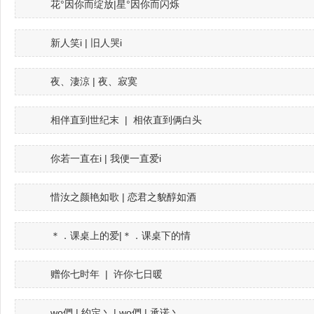
花°因你而绽放|星°因你而闪烁
新人笑i | 旧人哭i
夜、淒涼 | 夜、寂寞
相伴直到世纪末 | 相依直到俩白头
你若一直在i | 我便一直爱i
惜汝之颜艳如歌 | 恋君之貌醇如酒
＊．课桌上的爱|＊．课桌下的情
赠你七时年 | 许你七日暖
wo們 | 约定丶 | wo們 | 承诺丶