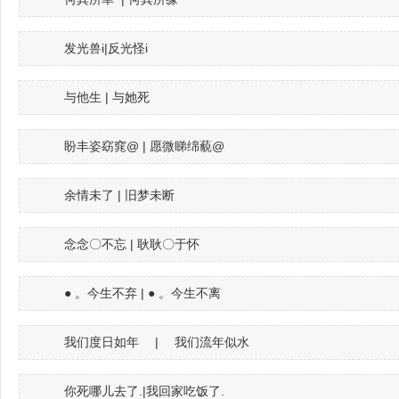
发光兽i|反光怪i
与他生 | 与她死
盼丰姿窈窕@ | 愿微睇绵藐@
余情未了 | 旧梦未断
念念〇不忘 | 耿耿〇于怀
● 。今生不弃 | ● 。今生不离
我们度日如年 | 我们流年似水
你死哪儿去了.|我回家吃饭了.