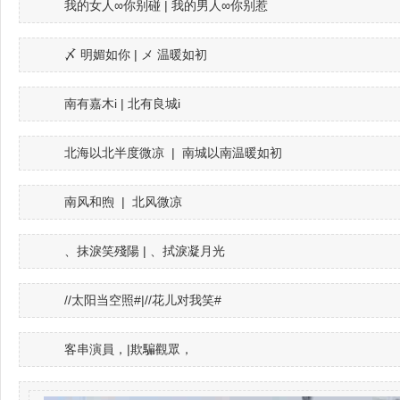
我的女人∞你别碰 | 我的男人∞你别惹
〆 明媚如你 | メ 温暖如初
南有嘉木i | 北有良城i
北海以北半度微凉 | 南城以南温暖如初
南风和煦 | 北风微凉
、抹淚笑殘陽 | 、拭淚凝月光
//太阳当空照#|//花儿对我笑#
客串演員，|欺騙觀眾，