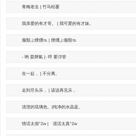
青梅老去 | 竹马枯萎
我亲爱的有才哥。 | 我可爱的有才妹。
傷類ぶ煙燻℡ | 煙燻ぶ傷類℡
- 哟 耍脾氣 |- 哼 要沵管
在一起， | 不分离。
走到尽头乐， | 该说再见乐，
清澄的琉璃色。|纯净的水晶蓝。
情话太假°2w | 谎话太真°2w