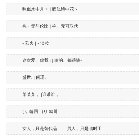
咏似水中月ヽ | 叹似镜中花ヽ
祢╮无与伦比 | 祢╮无可取代
- 烈火 | - 淡妆
这次爱、你我 i | 输的、都很惨-
盛世. | 阑珊.
某某某 。|谁谁谁 。
(り 輪回 | (り 轉丗
女人，只是替代品 | 男人，只是临时工