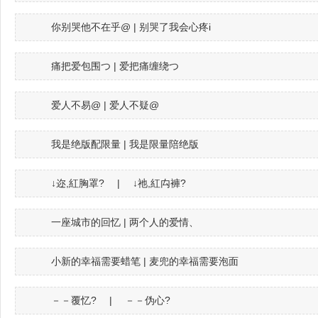
你别哭他不在乎@ | 别哭了我会心疼i
痛把爱包围つ | 爱把痛缠绕つ
爱人不易@ | 爱人不疑@
我是绝版配限量 | 我是限量陪绝版
↓迩,紅胸罩? | ↓祂,紅禸褲?
一座城市的回忆 | 两个人的爱情、
小新的幸福需要蜡笔 | 麦兜的幸福需要泡面
－－覆忆? | －－伪心?