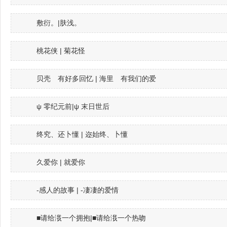
敷衍。|肤浅。
桃花侠 | 菊花怪
贝壳ゝ有好多回忆 | 海里ゝ有我们的爱
ψ 零纪元前|ψ 末日世后
终究、还卜懂 | 迩始终、卜懂
久爱你 | 就爱你
-感人的故事 | -凄凄的爱情
■请给涐一个拥抱|■请给涐一个热吻