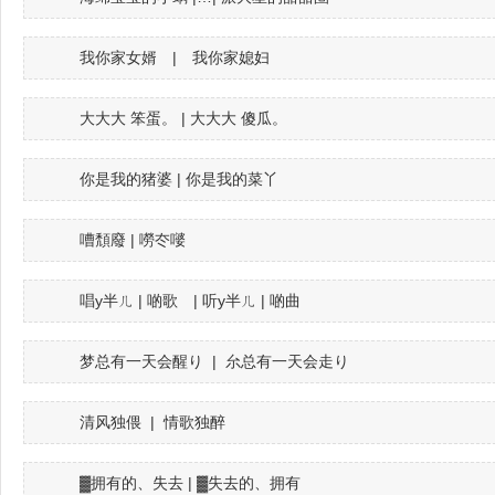
我你家女婿 | 我你家媳妇
大大大 笨蛋。 | 大大大 傻瓜。
你是我的猪婆 | 你是我的菜丫
嘈頽廢 | 嘮冭嘙
唱y半ㄦ | 啲歌 | 听y半ㄦ | 啲曲
梦总有一天会醒り | 厼总有一天会走り
清风独偎 | 情歌独醉
▓拥有的、失去 | ▓失去的、拥有