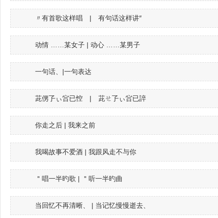
〃有首歌这样唱 | 有句话这样讲″
动情 ……某女子 | 动心 ……某男子
一句话、|一句表达
茈侽孒ぃ吢已悾 | 茈ㄝ孒ぃ吢已誶
你走之后 | 我来之前
我喝故事不爱酒 | 我跟风走不与你
＂唱一半旳歌 | ＂听一半旳曲
当回忆不再清晰、 | 当记忆慢慢逝去、