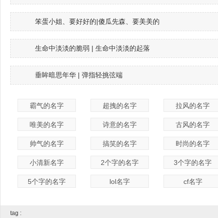
笨蛋小姐、要好好的|傻瓜先森、要美美的
生命中淡淡的脆弱 | 生命中淡淡的起落
垂眸暗思年华 | 弹指轻挑弦端
霸气的名字
超拽的名字
拉风的名字
唯美的名字
诗意的名字
古风的名字
帅气的名字
搞笑的名字
时尚的名字
小清新名字
2个字的名字
3个字的名字
5个字的名字
lol名字
cf名字
tag :