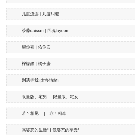
几度流连 | 几度纠缠
茶蘼daissm | 囙魂layoom
望你喜 | 佑你安
柠檬酸 | 橘子蜜
别遗等我i|太多情绪i
限量版、宅男 | 限量版、宅女
若丶相见 | 亦丶相牵
高姿态的生活° | 低姿态的享受°