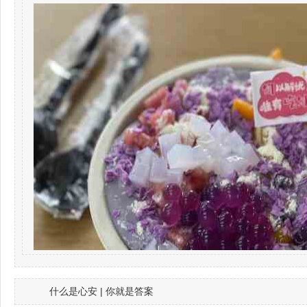
什么是心安 | 你就是答案