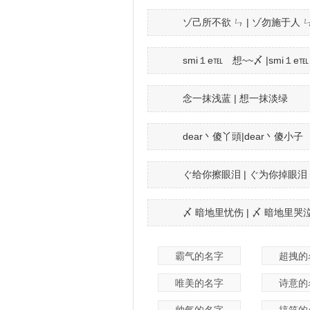
ゾ己所不欲 ㄣ | ゾ勿施于人 
smi１e℡ゞ想~~〆 |smi１e
念一抹浅蓝 | 想一抹淡绿
dear丶傻丫頭|dear丶傻小子
ぐ给你擦眼泪 | ぐ为你掉眼泪
〆 暗地里忧伤 | 〆 暗地里哭
霸气的名字
超拽的
唯美的名字
诗意的