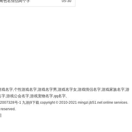
角色名情侣两个字
05-30
游戏名字
个性游戏名字
游戏名字男
游戏名字女
游戏情侣名字
游戏家族名字
游
,
,
,
,
,
,
名字
游戏公会名字
游戏宠物名字
qq名字
,
,
,
,
007328号-1 九游j9下载 copyright © 2010-2021 mingzi.jb51.net online services.
s reserved.
图