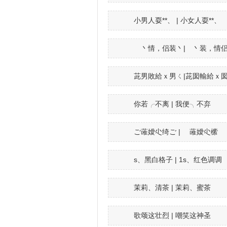
小男人耍**、 | 小女人耍**、
ゞ丶情，侣装丶|ゞ丶装，情
茈男敗給ｘ男ㄑ|茈囡輸給ｘ
你若╭不离 | 我便╮不弃
ご蓶嬡尐绮ご | ゞ蓶嬡尐橴ゞ
s、黑白格子 | 1s、红色调调
茉莉、清茶 | 茉莉、蜜茶
歌颂这壮烈 | 嘲笑这神圣