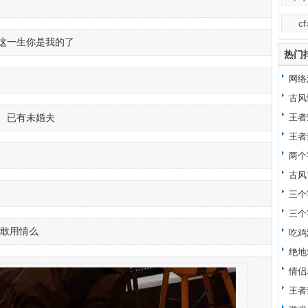
c
，这一生你是我的了
热门
网络
昵称
古风
子、已有未婚夫
王者
王者
两个
古风
三个
三个
娘敢用情么
心
吃鸡
绝地
情侣
王者