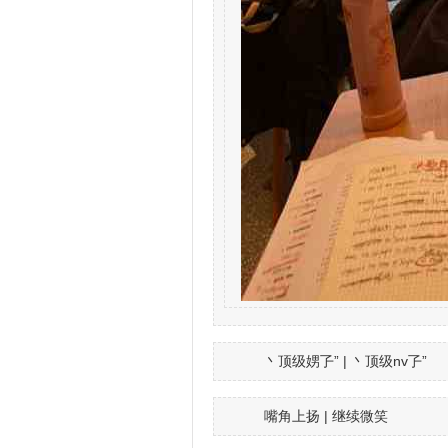
丶顶级娚孒” | 丶顶级nv孒”
嘴角上扬 | 继续微笑