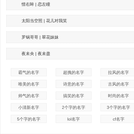
惜右眸 | 恋左瞳
太阳当空照 | 花儿对我笑
罗锅哥哥 | 翠花妹妹
夜未央 | 夜未盡
霸气的名字
超拽的名字
拉风的名字
唯美的名字
诗意的名字
古风的名字
帅气的名字
搞笑的名字
时尚的名字
小清新名字
2个字的名字
3个字的名字
5个字的名字
lol名字
cf名字