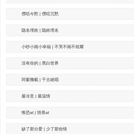
僸唁今黙 | 僸唁冗黙
隐名埋姓 | 隐姓埋名
小吵小闹小幸福 | 不哭不闹不炫耀
没有你的 | 黑白世界
同窗幾載 | 千古絕唱
最冷意 | 最温情
惟恐at | 惧畏at
缺了那分爱 | 少了那份情