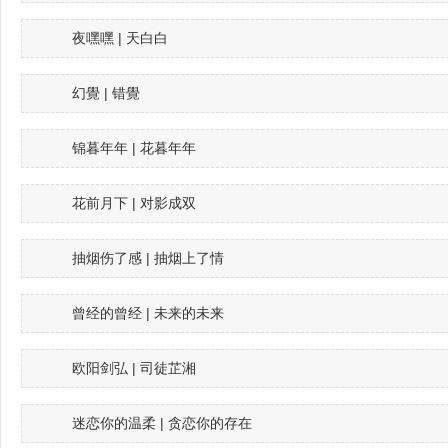
夜嘿嘿 | 天白白
幻覺 | 错覺
锦暮年年 | 花暮年年
花前月下 | 对影成双
抽烟伤了感 | 抽烟上了情
曾经的曾经 | 未来的未来
欧阳剑弘 | 司徒芷湘
迷恋你的温柔 | 贪恋你的存在