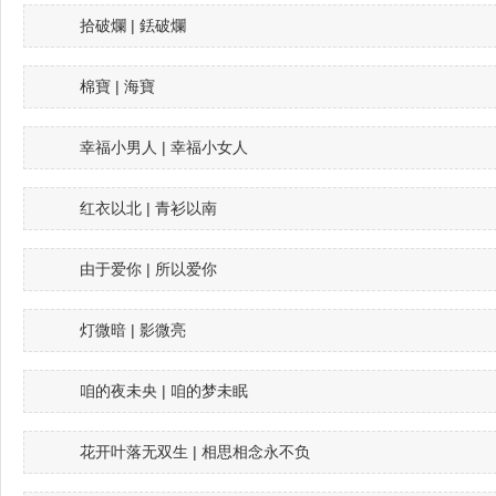
拾破爛 | 銩破爛
棉寶 | 海寶
幸福小男人 | 幸福小女人
红衣以北 | 青衫以南
由于爱你 | 所以爱你
灯微暗 | 影微亮
咱的夜未央 | 咱的梦未眠
花开叶落无双生 | 相思相念永不负