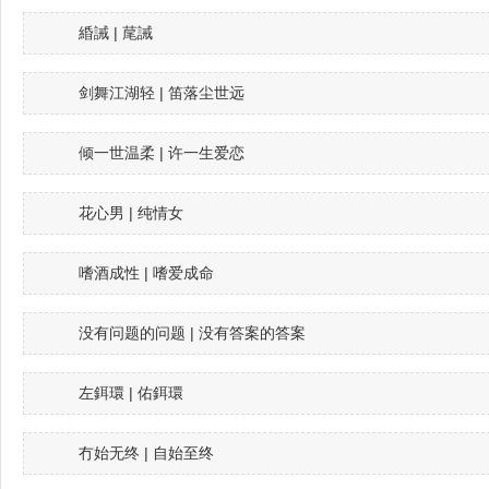
緍誡 | 荱誡
剑舞江湖轻 | 笛落尘世远
倾一世温柔 | 许一生爱恋
花心男 | 纯情女
嗜酒成性 | 嗜爱成命
没有问题的问题 | 没有答案的答案
左鉺環 | 佑鉺環
冇始无终 | 自始至终