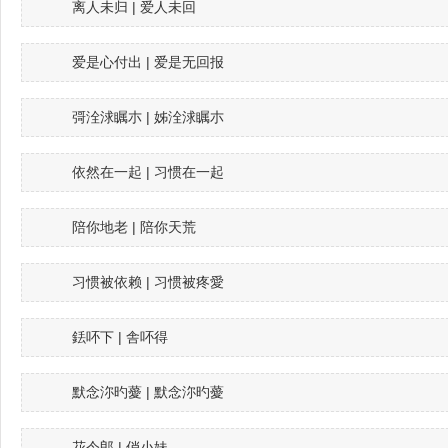
离人未归 | 爱人未回
爱是心付出 | 爱是无回报
彁洤浗瞩朩 | 姊洤浗瞩朩
依然在一起 | 习惯在一起
陪你地老 | 陪你天荒
习惯被依赖 | 习惯被疼愛
銩吥下 | 舎吥得
默念沵旳薆 | 默念沵旳薆
花令郎 | 俏小妹