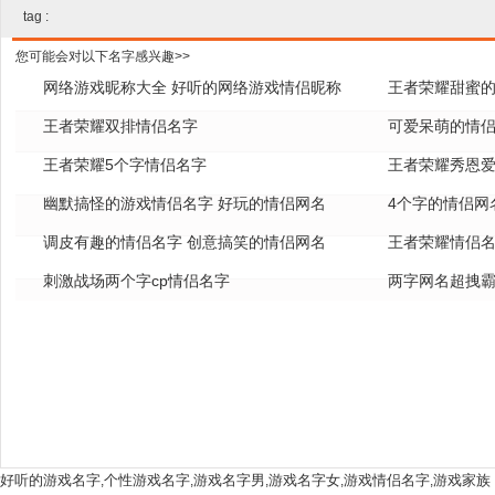
tag :
您可能会对以下名字感兴趣>>
网络游戏昵称大全 好听的网络游戏情侣昵称
王者荣耀甜蜜的
王者荣耀双排情侣名字
可爱呆萌的情
王者荣耀5个字情侣名字
王者荣耀秀恩
幽默搞怪的游戏情侣名字 好玩的情侣网名
4个字的情侣网
调皮有趣的情侣名字 创意搞笑的情侣网名
王者荣耀情侣
刺激战场两个字cp情侣名字
两字网名超拽
好听的游戏名字
个性游戏名字
游戏名字男
游戏名字女
游戏情侣名字
游戏家族
,
,
,
,
,