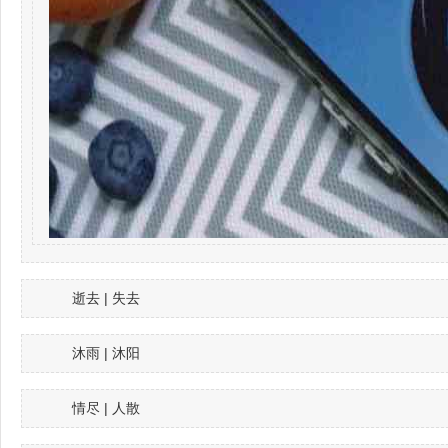
逝去 | 失去
沐雨 | 沐阳
情尽 | 人散