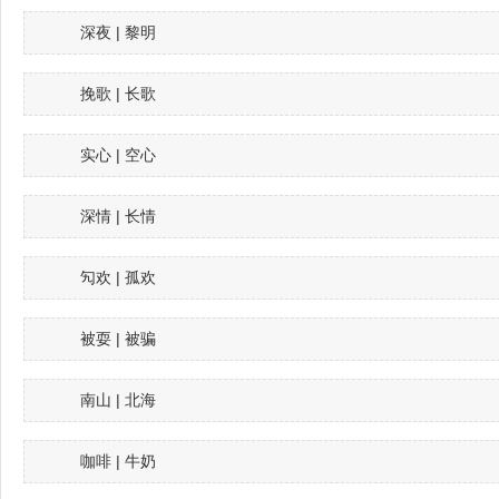
深夜 | 黎明
挽歌 | 长歌
实心 | 空心
深情 | 长情
勼欢 | 孤欢
被耍 | 被骗
南山 | 北海
咖啡 | 牛奶