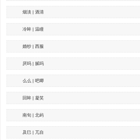
烟淡 | 酒清
冷眸 | 温瞳
婚纱 | 西服
厌吗 | 腻吗
么么 | 吧唧
回眸 | 凝笑
南旬 | 北屿
及巳 | 兀自