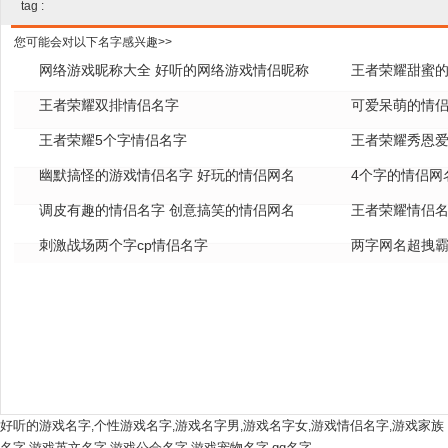
tag :
您可能会对以下名字感兴趣>>
网络游戏昵称大全 好听的网络游戏情侣昵称
王者荣耀甜蜜的
王者荣耀双排情侣名字
可爱呆萌的情
王者荣耀5个字情侣名字
王者荣耀秀恩
幽默搞怪的游戏情侣名字 好玩的情侣网名
4个字的情侣网
调皮有趣的情侣名字 创意搞笑的情侣网名
王者荣耀情侣
刺激战场两个字cp情侣名字
两字网名超拽
好听的游戏名字
个性游戏名字
游戏名字男
游戏名字女
游戏情侣名字
游戏家族
,
,
,
,
,
名字
游戏英文名字
游戏公会名字
游戏宠物名字
qq名字