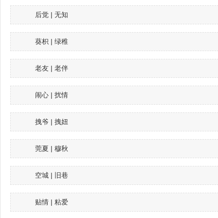
后觉 | 无知
葵枳 | 绿稚
老友 | 老伴
闹心 | 扰情
拽爷 | 拽妞
莞夏 | 穆秋
空城 | 旧巷
贴情 | 粘爱