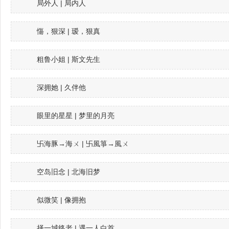
局外人 | 局内人
慯，狠深 | 瑷，狠真
粗鲁小姐 | 斯文先生
深拥她 | 久伴他
眼里的星星 | 梦里的月亮
卐海豚→海ㄨ | 卐風箏→風ㄨ
空岛旧念 | 北海旧梦
似微笑 | 像拥抱
择一城终老 | 遇一人白首