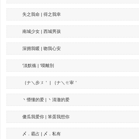
失之我命 | 得之我幸
南城少女 | 西城男孩
深拥我暖 | 吻我心安
′淡默殇 | ′嗼離別
｛ナ＼步ㄡ＇ | ｛ナ＼ㄝ审＇
丶懵懂的爱 | 丶清澈的爱
傻瓜我爱你 | 笨蛋我想你
〆．霸占 | 〆．私有