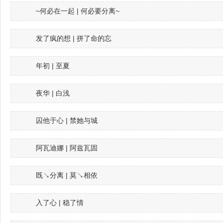
~何必在一起 | 何必要分离~
发了疯的想 | 拼了命的忘
年初 | 至夏
夜华 | 白浅
囚他于心 | 禁她与城
阿瓦迪娜 | 阿兹瓦固
既↘分离 | 莫↘相依
入了心 | 稳了情