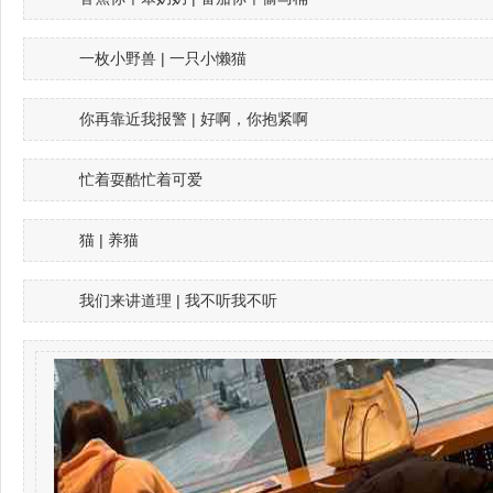
一枚小野兽 | 一只小懒猫
你再靠近我报警 | 好啊，你抱紧啊
忙着耍酷忙着可爱
猫 | 养猫
我们来讲道理 | 我不听我不听