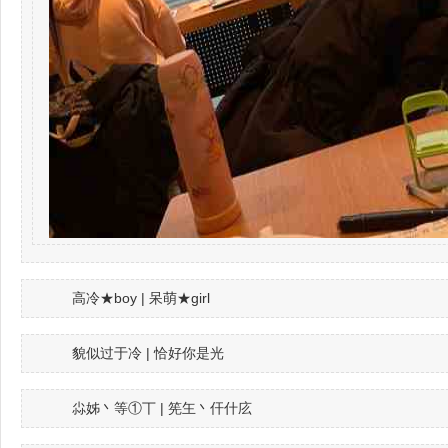
高冷★boy | 呆萌★girl
貌似过于冷 | 恰好你是光
尛姊丶等①丅 | 筅玍丶仠什庅