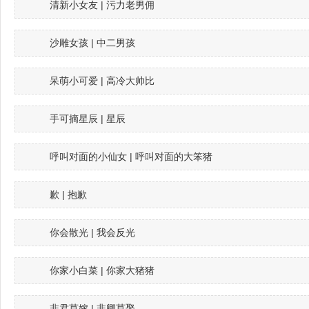
清新小女友 | 污力老男佣
沙雕女孩 | 中二男孩
呆萌小可爱 | 高冷大帅比
手可摘星辰 | 星辰
呼叫对面的小仙女 | 呼叫对面的大笨猪
歉 | 抱歉
你会散光 | 我会反光
你家小白菜 | 你家大猪猪
非君莫嫁 | 非卿莫娶