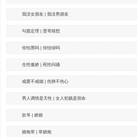
我没女朋友 | 我没男朋友
勾股定理 | 贤哥猜想
你怕黑吗 | 你怕绿吗
生性傲娇 | 死性闷骚
戒爱不戒烟 | 伤肺不伤心
男人调情是天性 | 女人犯贱是宿命
款爷 | 娇娘
娘炮草 | 草娘炮