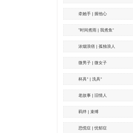
牵她手 | 握他心
”时间煮雨 | 我煮鱼“
浓烟浪痞 | 孤独浪人
微男子 | 微女子
杯具° | 洗具°
老故事 | 旧情人
羁绊 | 束缚
恐慌症 | 忧郁症