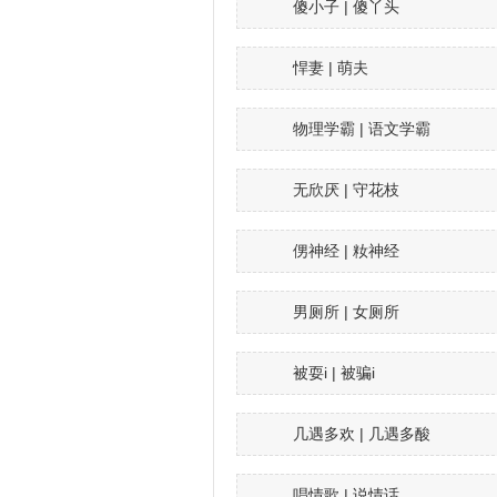
傻小子 | 傻丫头
悍妻 | 萌夫
物理学霸 | 语文学霸
无欣厌 | 守花枝
侽神经 | 籹神经
男厕所 | 女厕所
被耍i | 被骗i
几遇多欢 | 几遇多酸
唱情歌 | 说情话