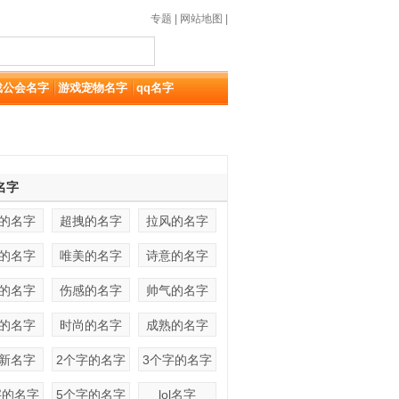
专题
|
网站地图
|
戏公会名字
游戏宠物名字
qq名字
名字
的名字
超拽的名字
拉风的名字
的名字
唯美的名字
诗意的名字
的名字
伤感的名字
帅气的名字
的名字
时尚的名字
成熟的名字
新名字
2个字的名字
3个字的名字
字的名字
5个字的名字
lol名字