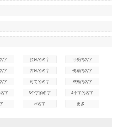
名字
拉风的名字
可爱的名字
名字
古风的名字
伤感的名字
名字
时尚的名字
成熟的名字
的名字
3个字的名字
4个字的名字
名字
cf名字
更多...