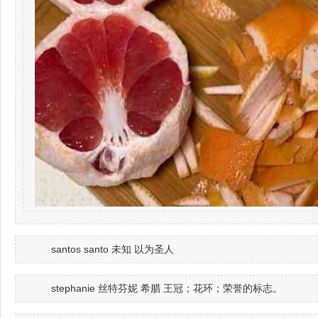
santos santo 未知 以为圣人
stephanie 丝特芬妮 希腊 王冠；花环；荣誉的标志。