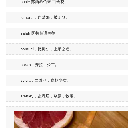
susie 苏西希伯来 百合花。
simona，席梦娜，被听到。
salah 阿拉伯语美德
samuel，撒姆尔，上帝之名。
sarah，赛拉，公主。
sylvia，西维亚，森林少女。
stanley，史丹尼，草原，牧场。