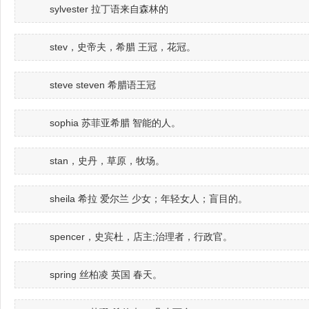
sylvester 拉丁语来自森林的
stev，史帝夫，希腊 王冠，花冠。
steve steven 希腊语王冠
sophia 苏菲亚希腊 智能的人。
stan，史丹，草原，牧场。
sheila 希拉 爱尔兰 少女；年轻女人；盲目的。
spencer，史宾杜，店主;治理者，行政官。
spring 丝柏凌 英国 春天。