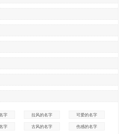
名字
拉风的名字
可爱的名字
名字
古风的名字
伤感的名字