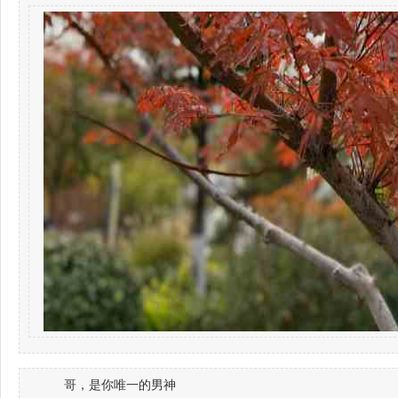
哥，是你唯一的男神