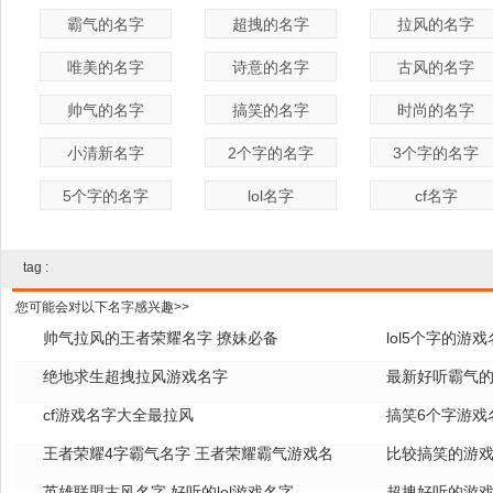
霸气的名字
超拽的名字
拉风的名字
唯美的名字
诗意的名字
古风的名字
帅气的名字
搞笑的名字
时尚的名字
小清新名字
2个字的名字
3个字的名字
5个字的名字
lol名字
cf名字
tag :
您可能会对以下名字感兴趣>>
帅气拉风的王者荣耀名字 撩妹必备
lol5个字的游
绝地求生超拽拉风游戏名字
全
最新好听霸气的
cf游戏名字大全最拉风
搞笑6个字游戏
王者荣耀4字霸气名字 王者荣耀霸气游戏名
比较搞笑的游戏
字
英雄联盟古风名字 好听的lol游戏名字
超拽好听的游戏