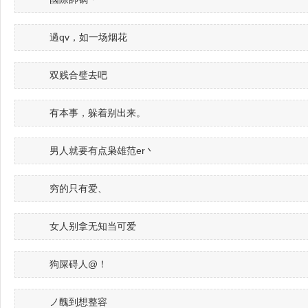
過qv，如一场烟花
双贱合璧去吧
有本事，躲着别出来。
男人就要有点枭雄范er丶
穷的只有爱、
女人别拿无知当可爱
狗屎碍人@！
ノ醜到想整容