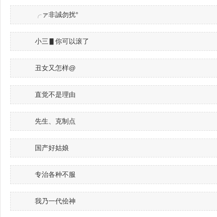
╭ァ非誠勿扰°
小三▋你可以滚了
丑女又怎样@
直觉不是理由
先生、克制点
国产好姑娘
专治各种不服
我乃一代侩神